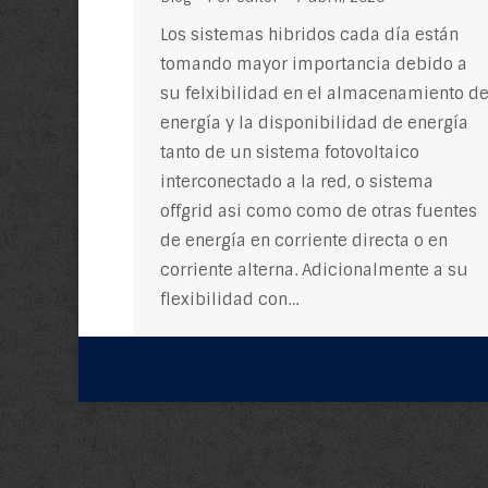
Los sistemas hibridos cada día están
tomando mayor importancia debido a
su felxibilidad en el almacenamiento d
energía y la disponibilidad de energía
tanto de un sistema fotovoltaico
interconectado a la red, o sistema
offgrid asi como como de otras fuentes
de energía en corriente directa o en
corriente alterna. Adicionalmente a su
flexibilidad con…