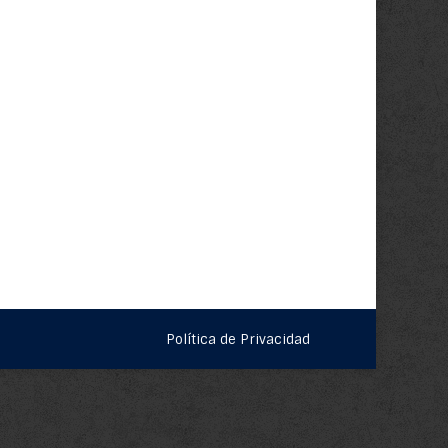
Política de Privacidad