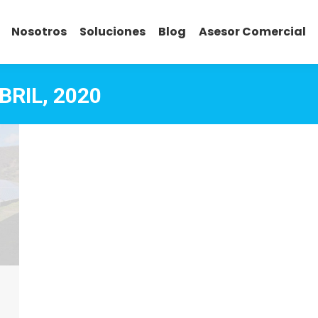
Nosotros
Soluciones
Blog
Asesor Comercial
BRIL, 2020