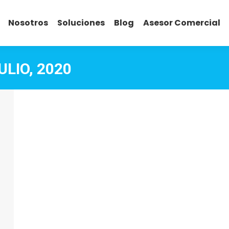
Nosotros
Soluciones
Blog
Asesor Comercial
ULIO, 2020