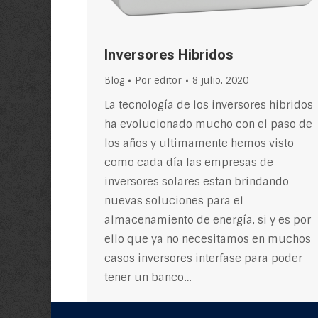
Inversores Hibridos
Blog
Por
editor
8 julio, 2020
La tecnología de los inversores hibridos
ha evolucionado mucho con el paso de
los años y ultimamente hemos visto
como cada día las empresas de
inversores solares estan brindando
nuevas soluciones para el
almacenamiento de energía, si y es por
ello que ya no necesitamos en muchos
casos inversores interfase para poder
tener un banco…